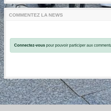
COMMENTEZ LA NEWS
Connectez-vous
pour pouvoir participer aux commenta