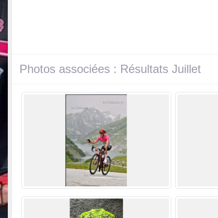
Photos associées : Résultats Juillet