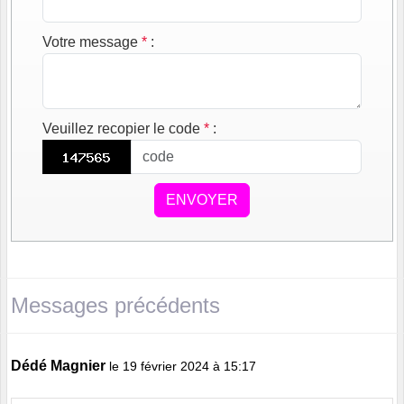
Votre message
*
:
Veuillez recopier le code
*
:
ENVOYER
Messages précédents
Dédé Magnier
le 19 février 2024 à 15:17