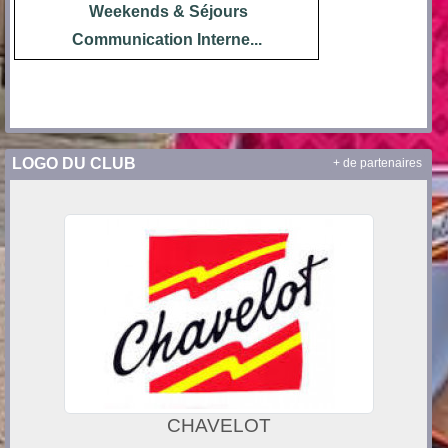
Weekends
& Séjours
Communication Interne...
LOGO DU CLUB
+ de partenaires
CHAVELOT