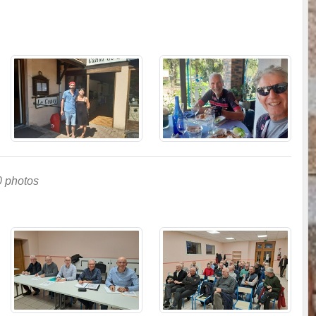
0 photos