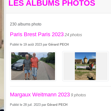
LES ALBUMS PHOTOS
230 albums photo
Paris Brest Paris 2023
24 photos
Publié le
19 août 2023
par
Gérard PECH
Margaux Weitmann 2023
9 photos
Publié le
28 juil. 2023
par
Gérard PECH