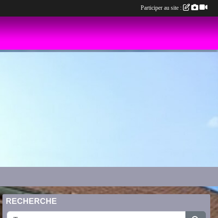
Participer au site :
RECHERCHE